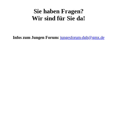
Sie haben Fragen?
Wir sind für Sie da!
Infos zum Jungen Forum:
jungesforum-dgh@gmx.de