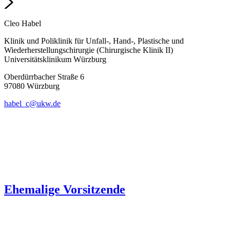
Cleo Habel
Klinik und Poliklinik für Unfall-, Hand-, Plastische und
Wiederherstellungschirurgie (Chirurgische Klinik II)
Universitätsklinikum Würzburg
Oberdürrbacher Straße 6
97080 Würzburg
habel_c@ukw.de
Ehemalige Vorsitzende