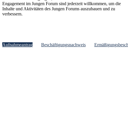
Engagement im Jungen Forum sind jederzeit willkommen, um die
Inhalte und Aktivitäten des Jungen Forums auszubauen und zu
verbessern.
Aufnahmeantrag
Beschäftigungsnachweis
Ermäßigungsbesch