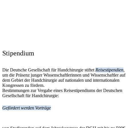
Stipendium
Die Deutsche Gesellschaft für Handchirurgie stiftet
Reisestipendien
,
um die Präsenz junger Wissenschaftlerinnen und Wissenschaftler auf
dem Gebiet der Handchirurgie auf nationalen und internationalen
Kongressen zu fördern.
Bestimmungen zur Vergabe eines Reisestipendiums der Deutschen
Gesellschaft für Handchirurgie:
Gefördert werden Vorträge