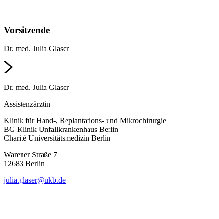
Vorsitzende
Dr. med. Julia Glaser
Dr. med. Julia Glaser
Assistenzärztin
Klinik für Hand-, Replantations- und Mikrochirurgie
BG Klinik Unfallkrankenhaus Berlin
Charité Universitätsmedizin Berlin
Warener Straße 7
12683 Berlin
julia.glaser@ukb.de