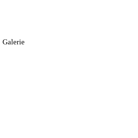
Galerie