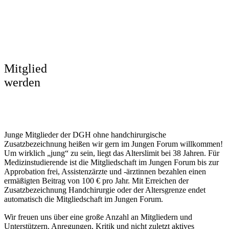
Mitglied
werden
Junge Mitglieder der DGH ohne handchirurgische
Zusatzbezeichnung heißen wir gern im Jungen Forum willkommen!
Um wirklich „jung“ zu sein, liegt das Alterslimit bei 38 Jahren. Für
Medizinstudierende ist die Mitgliedschaft im Jungen Forum bis zur
Approbation frei, Assistenzärzte und -ärztinnen bezahlen einen
ermäßigten Beitrag von 100 € pro Jahr. Mit Erreichen der
Zusatzbezeichnung Handchirurgie oder der Altersgrenze endet
automatisch die Mitgliedschaft im Jungen Forum.
Wir freuen uns über eine große Anzahl an Mitgliedern und
Unterstützern. Anregungen, Kritik und nicht zuletzt aktives