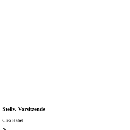
Stellv. Vorsitzende
Cleo Habel