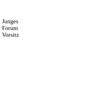
Junges
Forum
Vorsitz