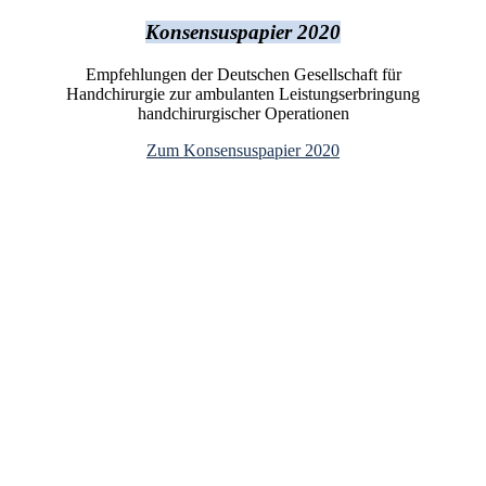
Konsensuspapier 2020
Empfehlungen der Deutschen Gesellschaft für
Handchirurgie zur ambulanten Leistungserbringung
handchirurgischer Operationen
Zum Konsensuspapier 2020