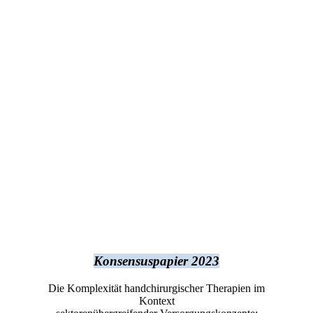
Konsensuspapier 2023
Die Komplexität handchirurgischer Therapien im
Kontext