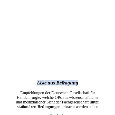
Liste aus Befragung
Empfehlungen der Deutschen Gesellschaft für
Handchirurgie, welche OPs aus wissenschaftlicher
und medizinischer Sicht der Fachgesellschaft
unter
stationären Bedingungen
erbracht werden sollen