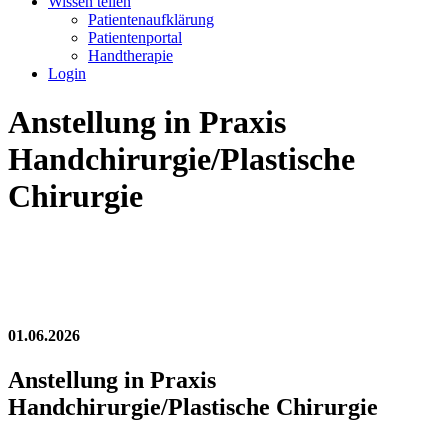
Wissen teilen
Patientenaufklärung
Patientenportal
Handtherapie
Login
Anstellung in Praxis
Handchirurgie/Plastische
Chirurgie
01.06.2026
Anstellung in Praxis
Handchirurgie/Plastische Chirurgie