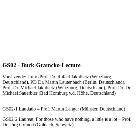
GS02 - Buck-Gramcko-Lecture
Vorsitzende: Univ.-Prof. Dr. Rafael Jakubietz (Würzburg,
Deutschland), PD Dr. Martin Lautenbach (Berlin, Deutschland),
Prof. Dr. Michael Jakubietz (Würzburg, Deutschland), Prof. Dr. Dr.
Michael Sauerbier (Bad Homburg v.d. Höhe, Deutschland)
GS02-1 Laudatio – Prof. Martin Langer (Münster, Deutschland)
GS02-2 Laureat: For those who have nothing, a little is a lot – Prof.
Dr. Jörg Grünert (Goldach, Schweiz)