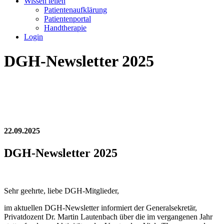
Wissen teilen
Patientenaufklärung
Patientenportal
Handtherapie
Login
DGH-Newsletter 2025
22.09.2025
DGH-Newsletter 2025
Sehr geehrte, liebe DGH-Mitglieder,
im aktuellen DGH-Newsletter informiert der Generalsekretär,
Privatdozent Dr. Martin Lautenbach über die im vergangenen Jahr