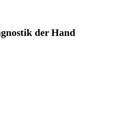
agnostik der Hand